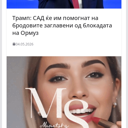
Трамп: САД ќе им помогнат на
бродовите заглавени од блокадата
на Ормуз
04.05.2026