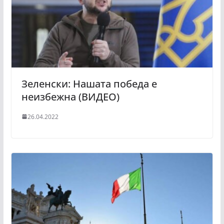
Зеленски: Нашата победа е
неизбежна (ВИДЕО)
26.04.2022