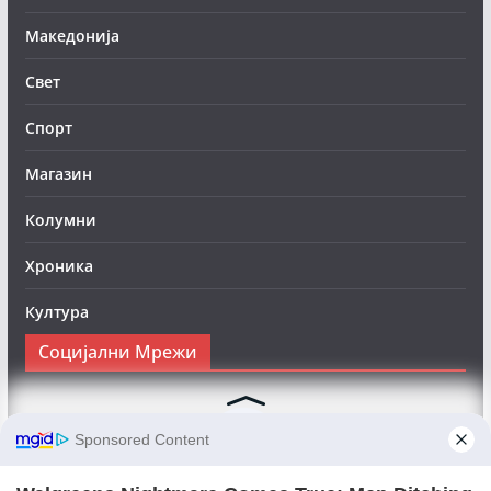
Македонија
Свет
Спорт
Магазин
Колумни
Хроника
Култура
Социјални Мрежи