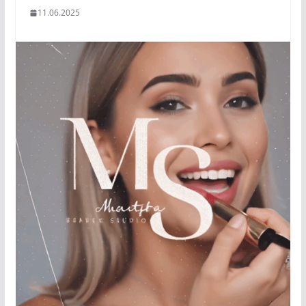
11.06.2025