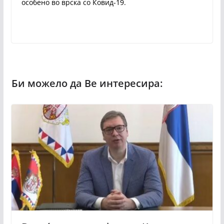
особено во врска со Ковид-19.