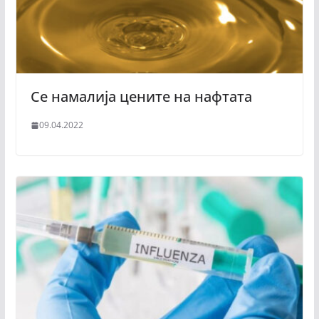
Се намалија цените на нафтата
09.04.2022