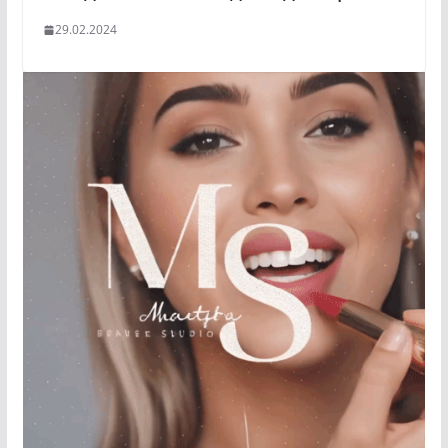
29.02.2024