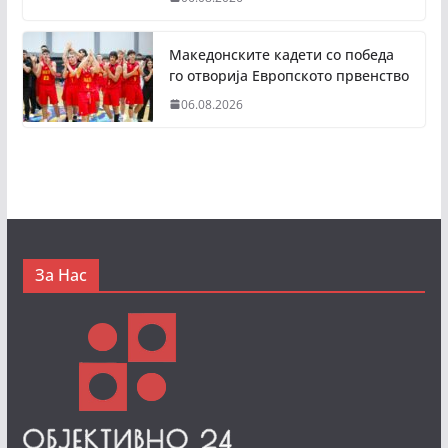
Македонските кадети со победа
го отворија Европското првенство
06.08.2026
За Нас