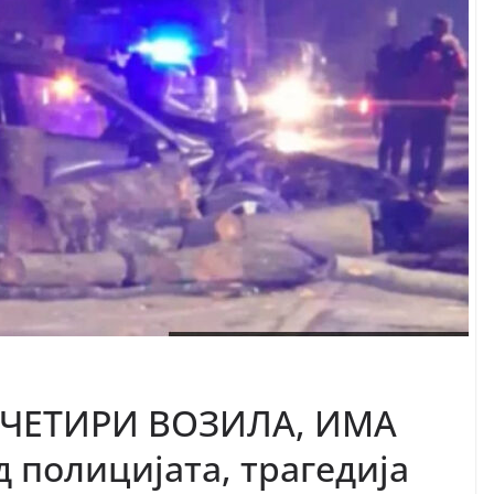
 ЧЕТИРИ ВОЗИЛА, ИМА
 полицијата, трагедија