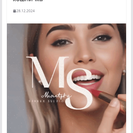
28.12.2024