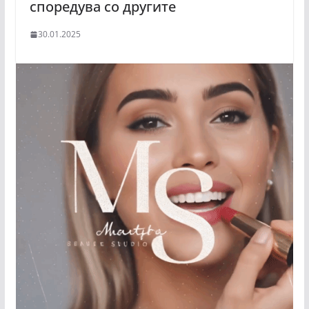
споредува со другите
30.01.2025