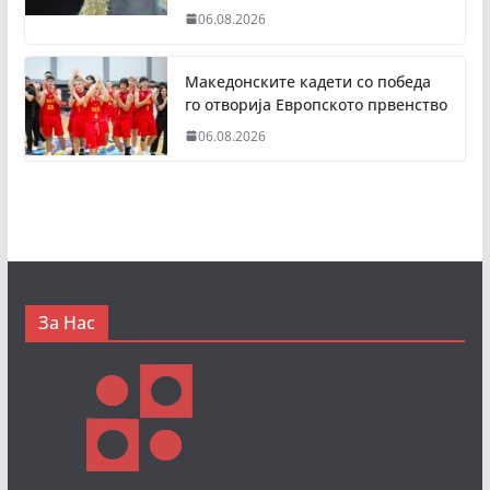
06.08.2026
Македонските кадети со победа
го отворија Европското првенство
06.08.2026
За Нас