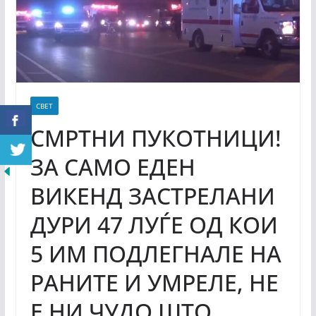
СВЕТ
СМРТНИ ПУКОТНИЦИ!
ЗА САМО ЕДЕН
ВИКЕНД ЗАСТРЕЛАНИ
ДУРИ 47 ЛУЃЕ ОД КОИ
5 ИМ ПОДЛЕГНАЛЕ НА
РАНИТЕ И УМРЕЛЕ, НЕ
Е НИ ЧУДО ШТО