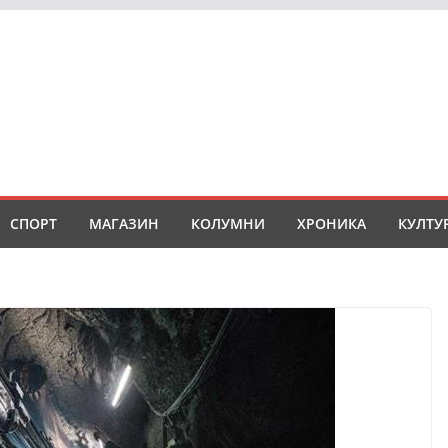
СПОРТ
МАГАЗИН
КОЛУМНИ
ХРОНИКА
КУЛТУ