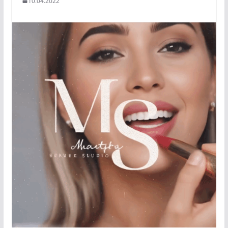
10.04.2022