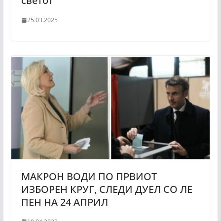
светот
25.03.2025
МАКРОН ВОДИ ПО ПРВИОТ
ИЗБОРЕН КРУГ, СЛЕДИ ДУЕЛ СО ЛЕ
ПЕН НА 24 АПРИЛ