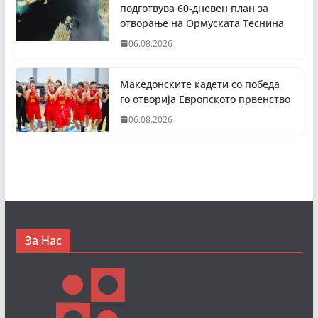
подготвува 60-дневен план за
отворање на Ормуската Теснина
06.08.2026
Македонските кадети со победа
го отворија Европското првенство
06.08.2026
За Нас