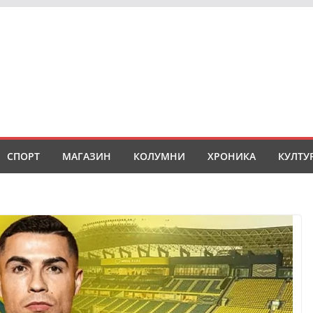
СПОРТ
МАГАЗИН
КОЛУМНИ
ХРОНИКА
КУЛТУ