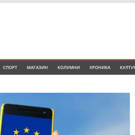
СПОРТ
МАГАЗИН
КОЛУМНИ
ХРОНИКА
КУЛТУ