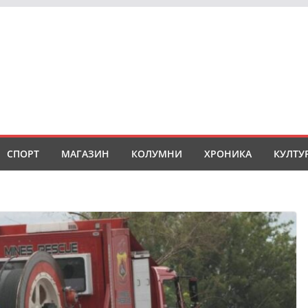
СПОРТ
МАГАЗИН
КОЛУМНИ
ХРОНИКА
КУЛТУ