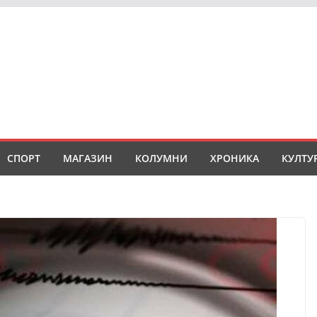
СПОРТ
МАГАЗИН
КОЛУМНИ
ХРОНИКА
КУЛТУ