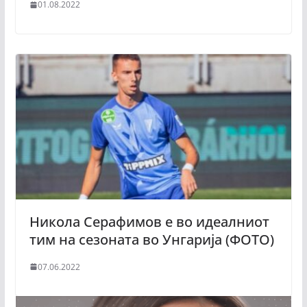
01.08.2022
Никола Серафимов е во идеалниот
тим на сезоната во Унгарија (ФОТО)
07.06.2022