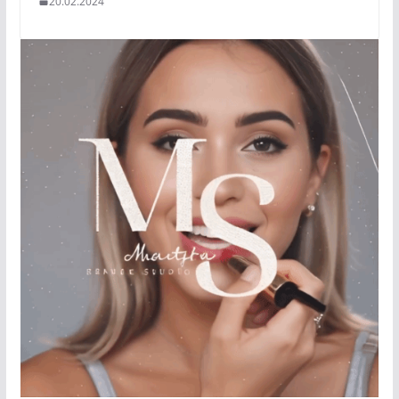
20.02.2024