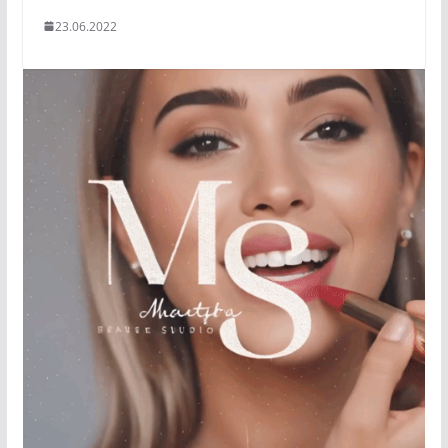
23.06.2022