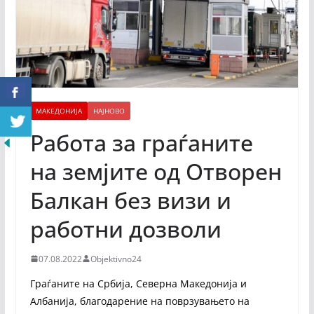
МАКЕДОНИЈА
НАЈНОВО
Работа за граѓаните
на земјите од Отворен
Балкан без визи и
работни дозволи
07.08.2022
Objektivno24
Граѓаните на Србија, Северна Македонија и
Албанија, благодарение на поврзувањето на