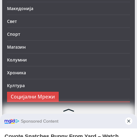
Македонија
Свет
Спорт
Магазин
Колумни
Хроника
Култура
Социјални Мрежи