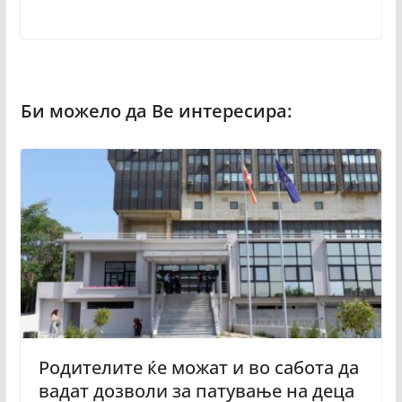
Родителите ќе можат и во сабота да
вадат дозволи за патување на деца