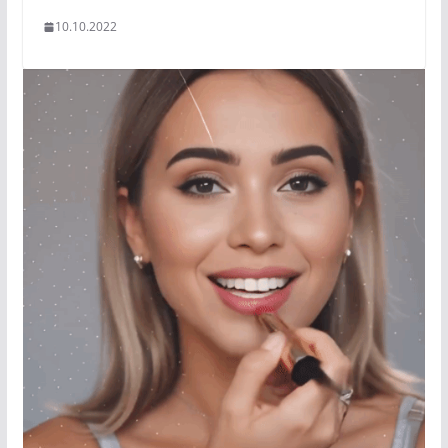
10.10.2022