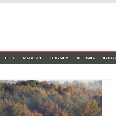
СПОРТ
МАГАЗИН
КОЛУМНИ
ХРОНИКА
КУЛТУ