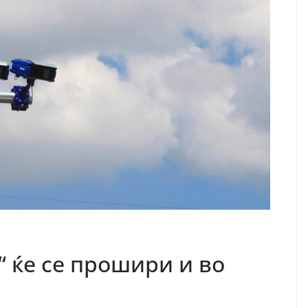
“ ќе се прошири и во