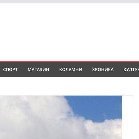
СПОРТ
МАГАЗИН
КОЛУМНИ
ХРОНИКА
КУЛТУ