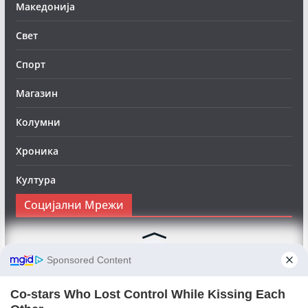
Македонија
Свет
Спорт
Магазин
Колумни
Хроника
Култура
Социјални Мрежи