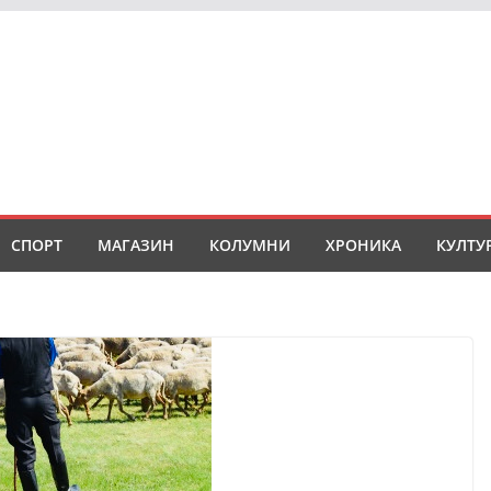
СПОРТ
МАГАЗИН
КОЛУМНИ
ХРОНИКА
КУЛТУ