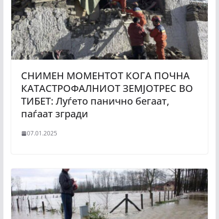
СНИМЕН МОМЕНТОТ КОГА ПОЧНА
КАТАСТРОФАЛНИОТ ЗЕМЈОТРЕС ВО
ТИБЕТ: Луѓето панично бегаат,
паѓаат згради
07.01.2025