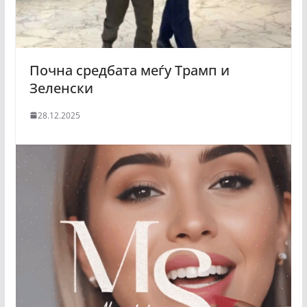
Почна средбата меѓу Трамп и
Зеленски
28.12.2025