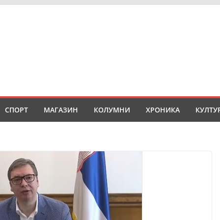
СПОРТ
МАГАЗИН
КОЛУМНИ
ХРОНИКА
КУЛТУ