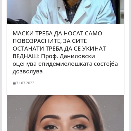
МАСКИ ТРЕБА ДА НОСАТ САМО
ПОВОЗРАСНИТЕ, ЗА СИТЕ
ОСТАНАТИ ТРЕБА ДА СЕ УКИНАТ
ВЕДНАШ: Проф. Даниловски
оценува-епидемиолошката состојба
дозволува
31.03.2022