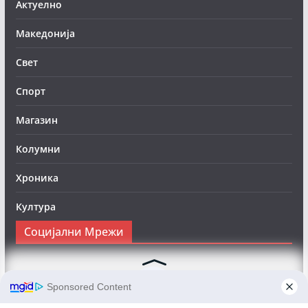
Актуелно
Македонија
Свет
Спорт
Магазин
Колумни
Хроника
Култура
Социјални Мрежи