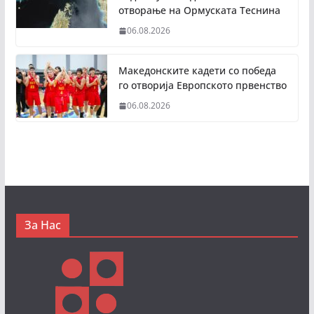
отворање на Ормуската Теснина
06.08.2026
Македонските кадети со победа
го отворија Европското првенство
06.08.2026
За Нас