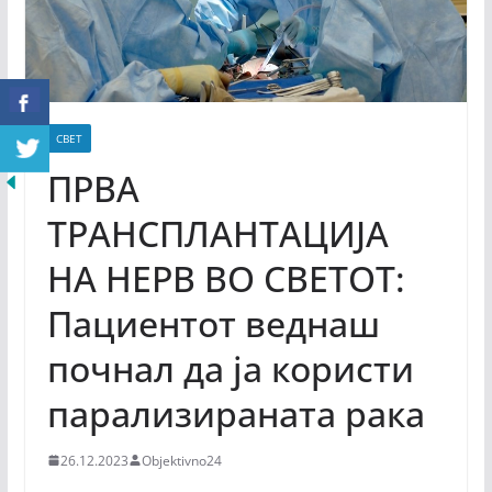
СВЕТ
ПРВА
ТРАНСПЛАНТАЦИЈА
НА НЕРВ ВО СВЕТОТ:
Пациентот веднаш
почнал да ја користи
парализираната рака
26.12.2023
Objektivno24