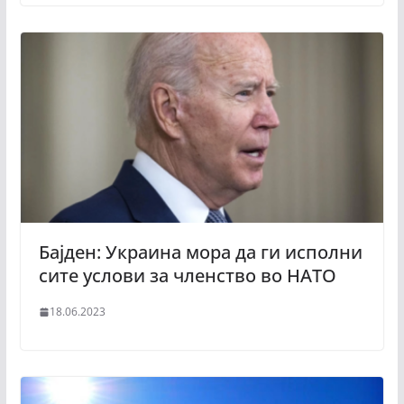
Бајден: Украина мора да ги исполни
сите услови за членство во НАТО
18.06.2023