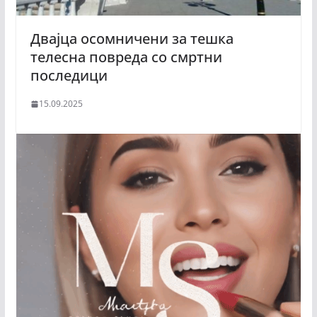
Двајца осомничени за тешка
телесна повреда со смртни
последици
15.09.2025