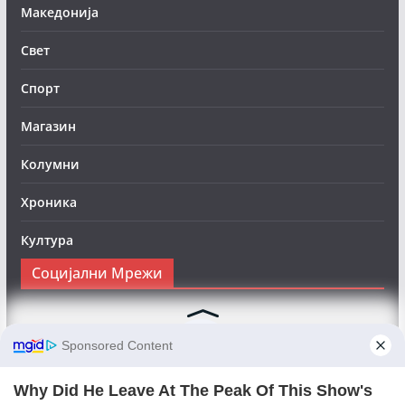
Македонија
Свет
Спорт
Магазин
Колумни
Хроника
Култура
Социјални Мрежи