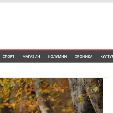
СПОРТ
МАГАЗИН
КОЛУМНИ
ХРОНИКА
КУЛТУ