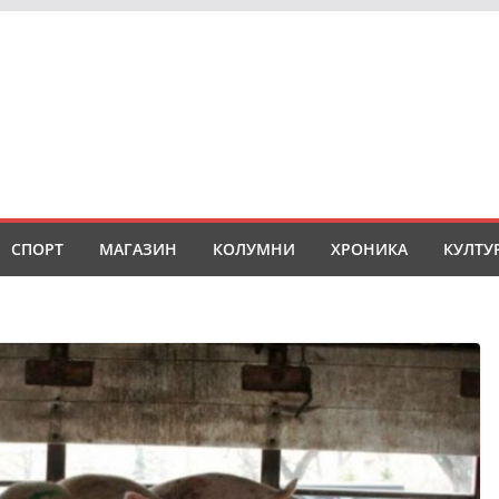
СПОРТ
МАГАЗИН
КОЛУМНИ
ХРОНИКА
КУЛТУ