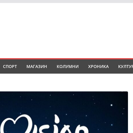
СПОРТ
МАГАЗИН
КОЛУМНИ
ХРОНИКА
КУЛТУ