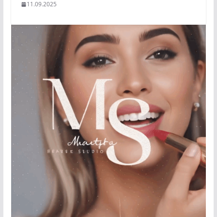
11.09.2025