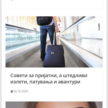
Совети за пријатни, а штедливи
излети, патувања и авантури
14.10.2025