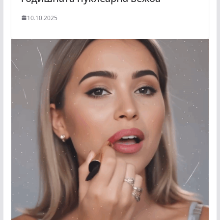
10.10.2025