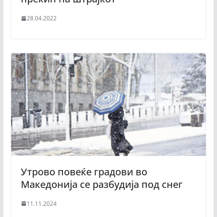
28.04.2022
Утрово повеќе градови во
Македонија се разбудија под снег
11.11.2024