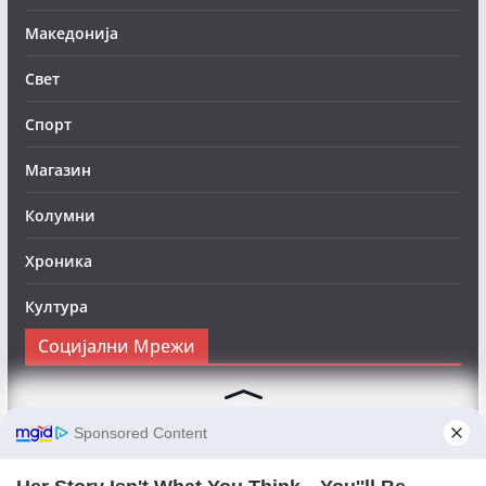
Македонија
Свет
Спорт
Магазин
Колумни
Хроника
Култура
Социјални Мрежи