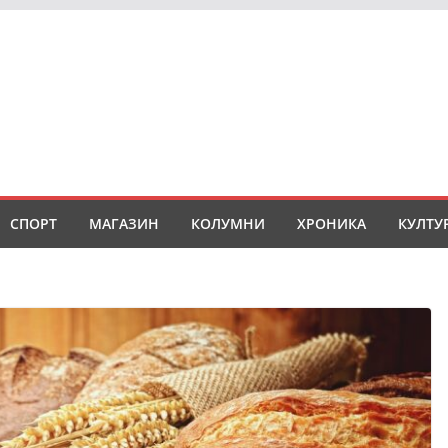
СПОРТ
МАГАЗИН
КОЛУМНИ
ХРОНИКА
КУЛТУ