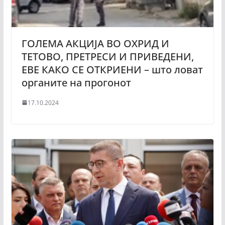
ГОЛЕМА АКЦИЈА ВО ОХРИД И
ТЕТОВО, ПРЕТРЕСИ И ПРИВЕДЕНИ,
ЕВЕ КАКО СЕ ОТКРИЕНИ – што ловат
органите на прогонот
17.10.2024