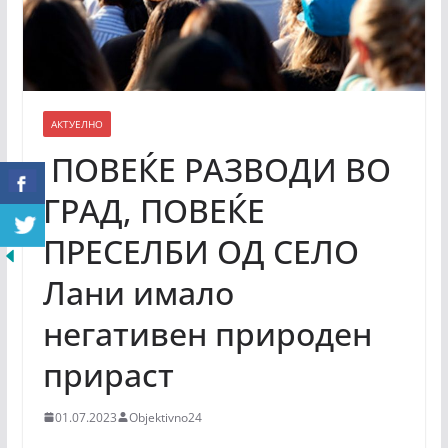
АКТУЕЛНО
ПОВЕЌЕ РАЗВОДИ ВО
ГРАД, ПОВЕЌЕ
ПРЕСЕЛБИ ОД СЕЛО
Лани имало
негативен природен
прираст
01.07.2023
Objektivno24