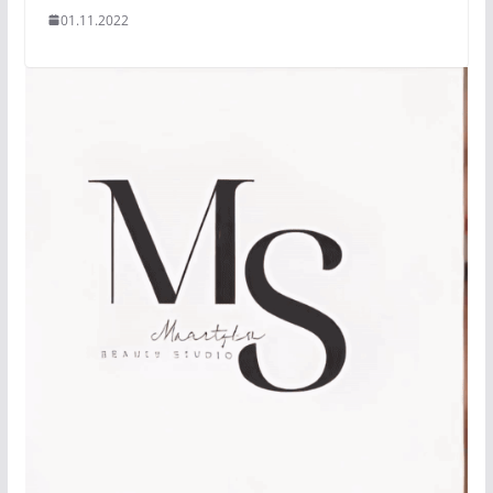
01.11.2022