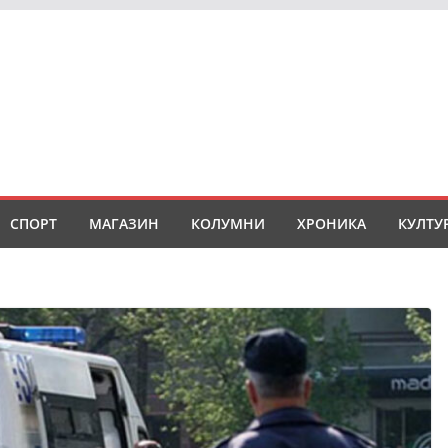
СПОРТ
МАГАЗИН
КОЛУМНИ
ХРОНИКА
КУЛТУ