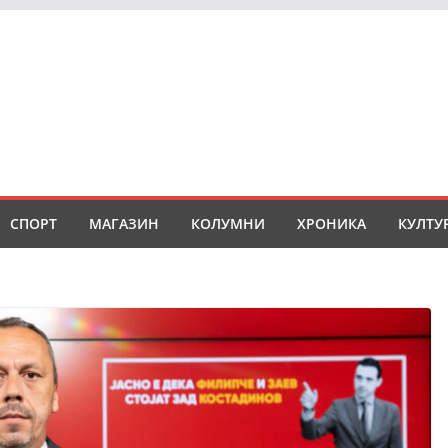
СПОРТ
МАГАЗИН
КОЛУМНИ
ХРОНИКА
КУЛТУ