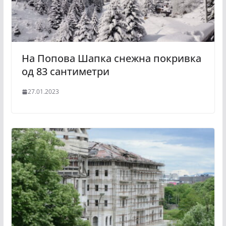
На Попова Шапка снежна покривка
од 83 сантиметри
27.01.2023