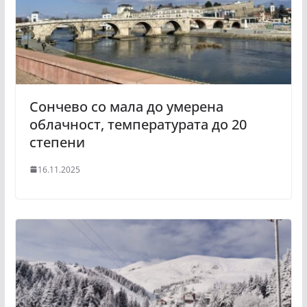
Сончево со мала до умерена
облачност, температурата до 20
степени
16.11.2025