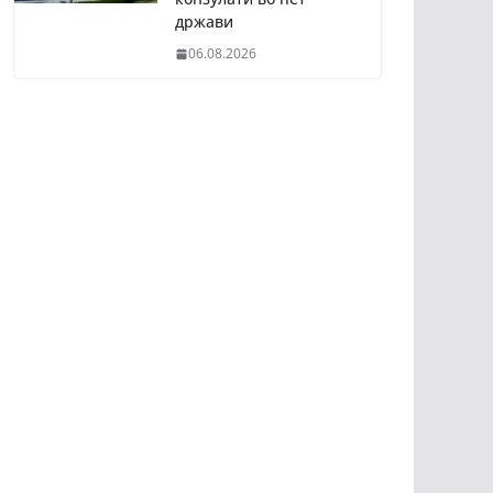
држави
06.08.2026