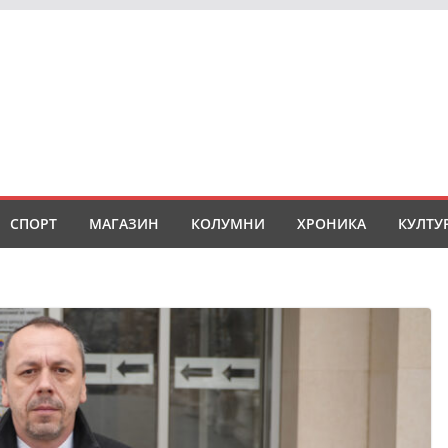
СПОРТ
МАГАЗИН
КОЛУМНИ
ХРОНИКА
КУЛТУ