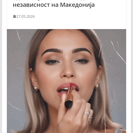
независност на Македонија
27.05.2026