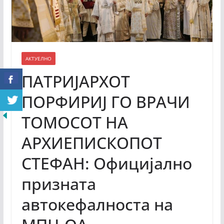
АКТУЕЛНО
ПАТРИЈАРХОТ
ПОРФИРИЈ ГО ВРАЧИ
ТОМОСОТ НА
АРХИЕПИСКОПОТ
СТЕФАН: Официјално
призната
автокефалноста на