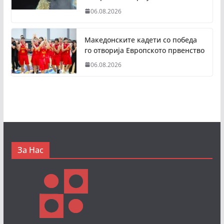
06.08.2026
Македонските кадети со победа
го отворија Европското првенство
06.08.2026
За Нас