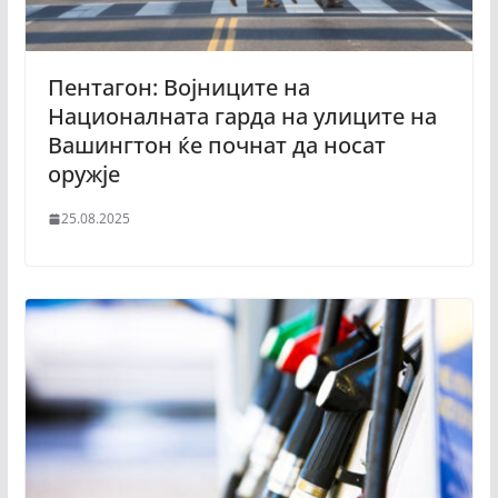
Пентагон: Војниците на
Националната гарда на улиците на
Вашингтон ќе почнат да носат
оружје
25.08.2025